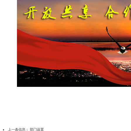
上一条信息：
部门设置