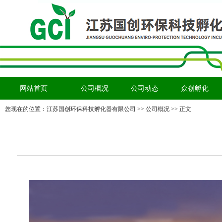
网站首页
公司概况
公司动态
众创孵化
您现在的位置：
江苏国创环保科技孵化器有限公司
>> 公司概况 >> 正文