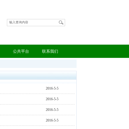
公共平台
联系我们
2016-5-5
2016-5-5
2016-5-5
2016-5-5