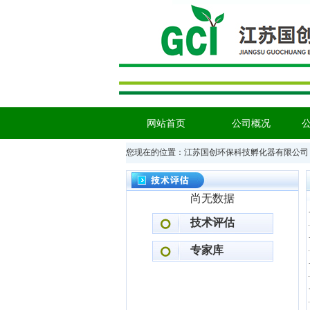
网站首页
公司概况
您现在的位置：
江苏国创环保科技孵化器有限公
尚无数据
技术评估
专家库