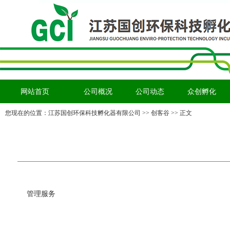
网站首页
公司概况
公司动态
众创孵化
您现在的位置：
江苏国创环保科技孵化器有限公司
>> 创客谷 >> 正文
管理服务