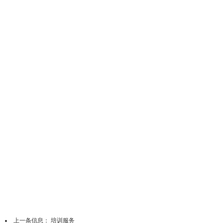
上一条信息：
培训服务