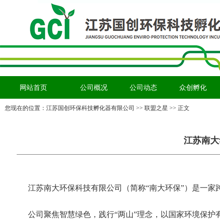
网站首页
公司概况
公司动态
众创孵化
您现在的位置：
江苏国创环保科技孵化器有限公司
>> 联盟之星 >> 正文
江苏南大
江苏南大环保科技有限公司（简称
“南大环保”）是一
公司聚焦智慧绿色，践行
“两山”理念，以国家环境保