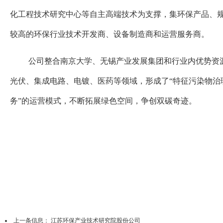
化工程技术研究中心等自主高端技术为支撑，集环保产品、
较高的环保行业技术开发商、设备制造商和运营服务商。
公司整合南京大学、无锡产业发展集团和行业内优势资
光伏、集成电路、电镀、医药等领域，形成了
“特征污染物
务”的运营模式，不断拓展绿色空间，争创双碳奇迹。
上一条信息：
江苏环保产业技术研究院股份公司